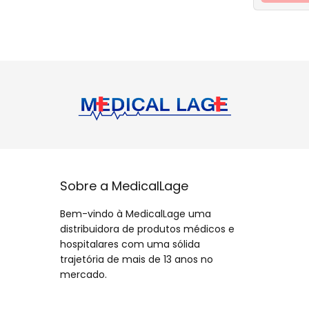
Sobre a MedicalLage
Bem-vindo à MedicalLage uma
distribuidora de produtos médicos e
hospitalares com uma sólida
trajetória de mais de 13 anos no
mercado.