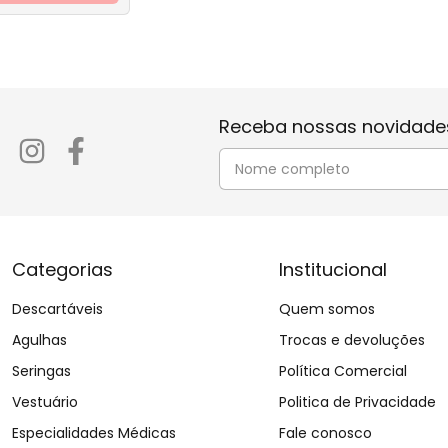
Receba nossas novidades
Categorias
Institucional
Descartáveis
Quem somos
Agulhas
Trocas e devoluções
Seringas
Política Comercial
Vestuário
Politica de Privacidade
Especialidades Médicas
Fale conosco