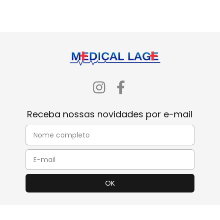
Receba nossas novidades por e-mail