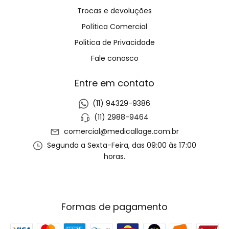
Trocas e devoluções
Política Comercial
Politica de Privacidade
Fale conosco
Entre em contato
(11) 94329-9386
(11) 2988-9464
comercial@medicallage.com.br
Segunda a Sexta-Feira, das 09:00 às 17:00
horas.
Formas de pagamento