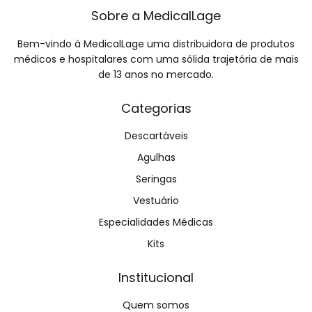
Sobre a MedicalLage
Bem-vindo à MedicalLage uma distribuidora de produtos
médicos e hospitalares com uma sólida trajetória de mais
de 13 anos no mercado.
Categorias
Descartáveis
Agulhas
Seringas
Vestuário
Especialidades Médicas
Kits
Institucional
Quem somos