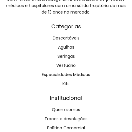
médicos e hospitalares com uma sólida trajetória de mais
de 13 anos no mercado.
Categorias
Descartáveis
Agulhas
Seringas
Vestuário
Especialidades Médicas
Kits
Institucional
Quem somos
Trocas e devoluções
Política Comercial