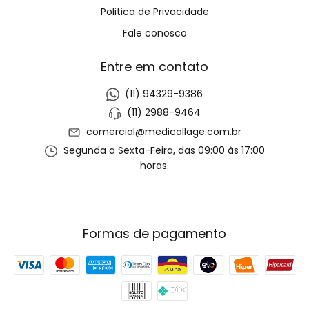
Politica de Privacidade
Fale conosco
Entre em contato
(11) 94329-9386
(11) 2988-9464
comercial@medicallage.com.br
Segunda a Sexta-Feira, das 09:00 às 17:00
horas.
Formas de pagamento