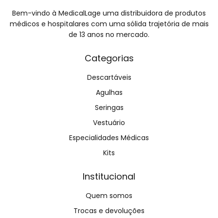
Bem-vindo à MedicalLage uma distribuidora de produtos
médicos e hospitalares com uma sólida trajetória de mais
de 13 anos no mercado.
Categorias
Descartáveis
Agulhas
Seringas
Vestuário
Especialidades Médicas
Kits
Institucional
Quem somos
Trocas e devoluções