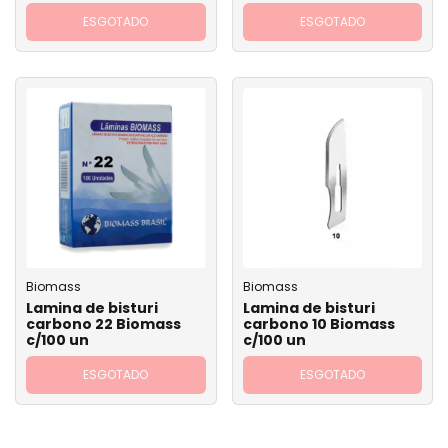
ESGOTADO
ESGOTADO
Biomass
Biomass
Lamina de bisturi
Lamina de bisturi
carbono 22 Biomass
carbono 10 Biomass
c/100 un
c/100 un
ESGOTADO
ESGOTADO