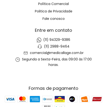
Política Comercial
Politica de Privacidade
Fale conosco
Entre em contato
(11) 94329-9386
(11) 2988-9464
comercial@medicallage.com.br
Segunda a Sexta-Feira, das 09:00 às 17:00
horas.
Formas de pagamento