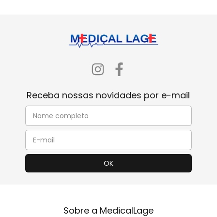
Receba nossas novidades por e-mail
Sobre a MedicalLage