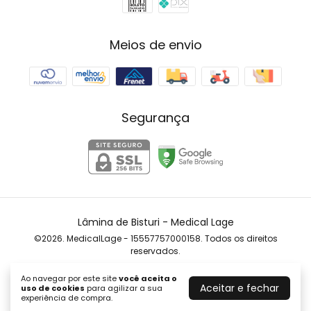
Meios de envio
Segurança
Lâmina de Bisturi
- Medical Lage
©2026. MedicalLage - 15557757000158. Todos os direitos
reservados.
Ao navegar por este site
você aceita o
Aceitar e fechar
uso de cookies
para agilizar a sua
experiência de compra.