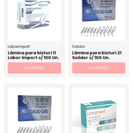
Laborimport
Solidor
Lâmina para bisturi 11
Lâmina para bisturi 21
Labor Import c/ 100 Un.
Solidor c/ 100 Un.
ESGOTADO
ESGOTADO