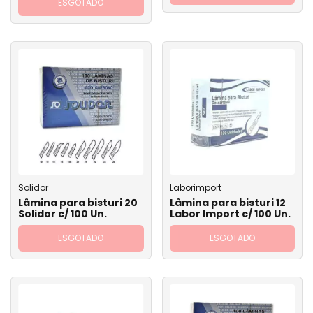
ESGOTADO
Solidor
Laborimport
Lâmina para bisturi 20
Lâmina para bisturi 12
Solidor c/ 100 Un.
Labor Import c/ 100 Un.
ESGOTADO
ESGOTADO