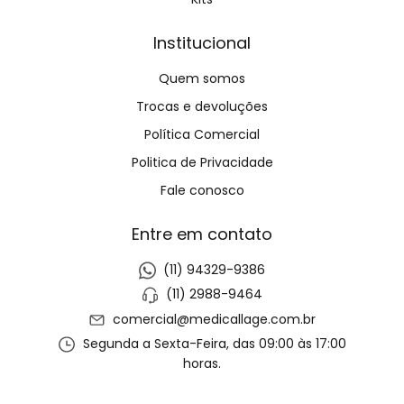
Institucional
Quem somos
Trocas e devoluções
Política Comercial
Politica de Privacidade
Fale conosco
Entre em contato
(11) 94329-9386
(11) 2988-9464
comercial@medicallage.com.br
Segunda a Sexta-Feira, das 09:00 às 17:00
horas.