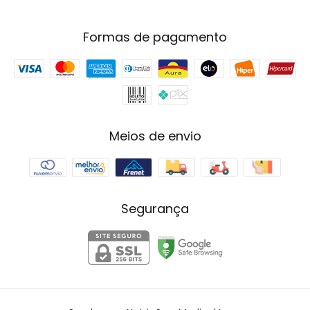
Formas de pagamento
Meios de envio
Segurança