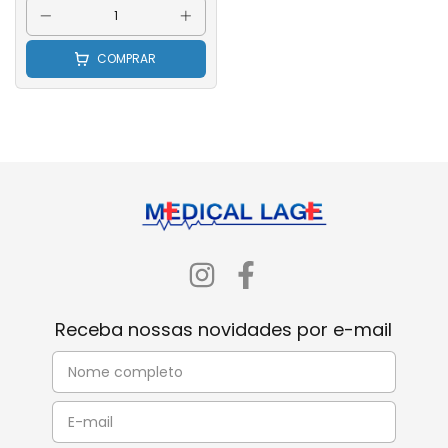
COMPRAR
Receba nossas novidades por e-mail