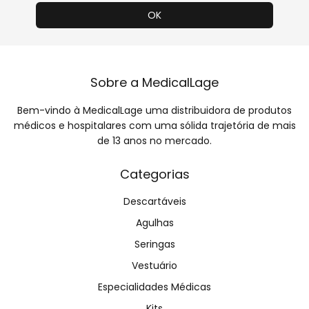
Sobre a MedicalLage
Bem-vindo à MedicalLage uma distribuidora de produtos
médicos e hospitalares com uma sólida trajetória de mais
de 13 anos no mercado.
Categorias
Descartáveis
Agulhas
Seringas
Vestuário
Especialidades Médicas
Kits