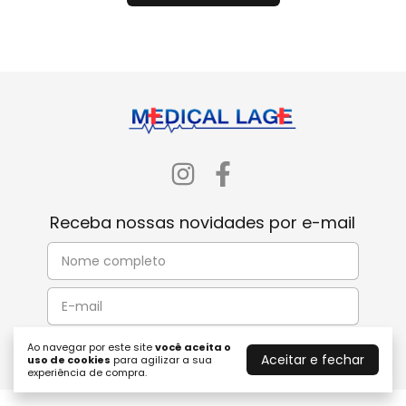
Receba nossas novidades por e-mail
Ao navegar por este site
você aceita o
Aceitar e fechar
uso de cookies
para agilizar a sua
experiência de compra.